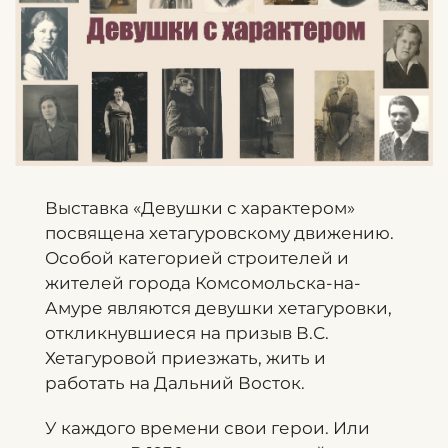
Выставка «Девушки с характером»
посвящена хетагуровскому движению.
Особой категорией строителей и
жителей города Комсомольска-на-
Амуре являются девушки хетагуровки,
откликнувшиеся на призыв В.С.
Хетагуровой приезжать, жить и
работать на Дальний Восток.
У каждого времени свои герои. Или