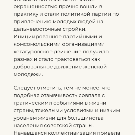
окрашенностью прочно вошли в
практику и стали политикой партии по
привлечению молодых людей на
дальневосточные стройки.
Инициированное партийными и
комсомольскими организациями
хетагуровское движение получило
размах и стало трактоваться как
добровольное движение женской
молодежи.
Следует отметить, тем не менее, что
подобная отзывчивость совпала с
трагическими событиями в жизни
страны, тяжелыми условиями и низким
уровнем жизни для большинства
населения советской страны.
Начавшаяся коллективизация привела