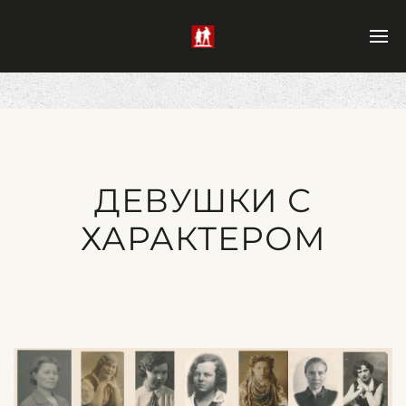
ДЕВУШКИ С
ХАРАКТЕРОМ