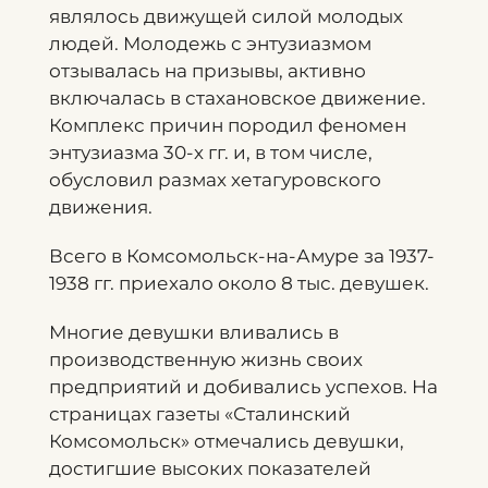
являлось движущей силой молодых
людей. Молодежь с энтузиазмом
отзывалась на призывы, активно
включалась в стахановское движение.
Комплекс причин породил феномен
энтузиазма 30-х гг. и, в том числе,
обусловил размах хетагуровского
движения.
Всего в Комсомольск-на-Амуре за 1937-
1938 гг. приехало около 8 тыс. девушек.
Многие девушки вливались в
производственную жизнь своих
предприятий и добивались успехов. На
страницах газеты «Сталинский
Комсомольск» отмечались девушки,
достигшие высоких показателей