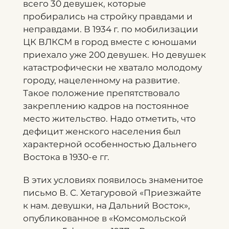
всего 30 девушек, которые
пробирались на стройку правдами и
неправдами. В 1934 г. по мобилизации
ЦК ВЛКСМ в город вместе с юношами
приехало уже 200 девушек. Но девушек
катастрофически не хватало молодому
городу, нацеленному на развитие.
Такое положение препятствовало
закреплению кадров на постоянное
место жительство. Надо отметить, что
дефицит женского населения был
характерной особенностью Дальнего
Востока в 1930-е гг.
В этих условиях появилось знаменитое
письмо В. С. Хетагуровой «Приезжайте
к нам. девушки, на Дальний Восток»,
опубликованное в «Комсомольской